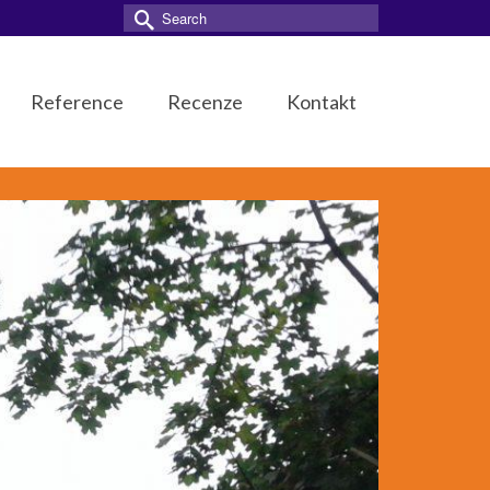
Search
for:
Reference
Recenze
Kontakt