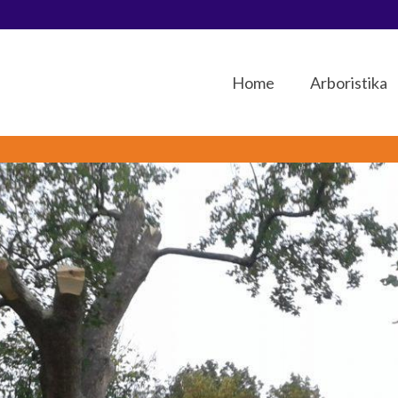
Home
Arboristika