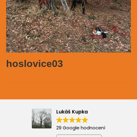
hoslovice03
Lukáš Kupka
29 Google hodnocení