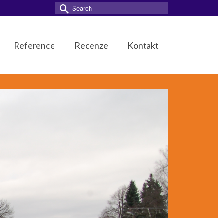
Search
for:
Reference
Recenze
Kontakt