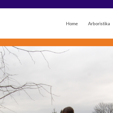
Home
Arboristika