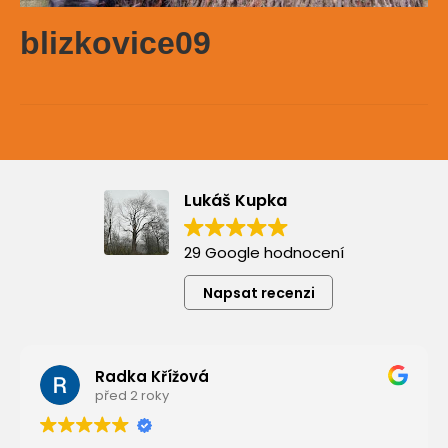
blizkovice09
Lukáš Kupka
29 Google hodnocení
Napsat recenzi
Radka Křížová
před 2 roky