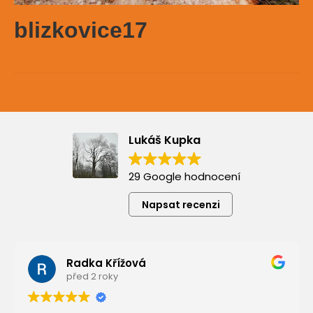
blizkovice17
Lukáš Kupka
29 Google hodnocení
Napsat recenzi
Radka Křížová
před 2 roky