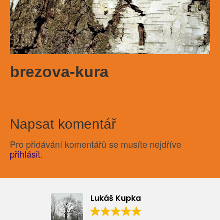
brezova-kura
Napsat komentář
Pro přidávání komentářů se musíte nejdříve
přihlásit
.
Lukáš Kupka