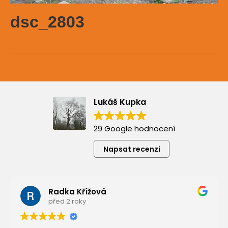
dsc_2803
Lukáš Kupka
29 Google hodnocení
Napsat recenzi
Radka Křížová
před 2 roky