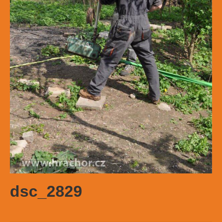
dsc_2829