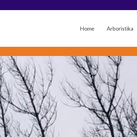
Home
Arboristika