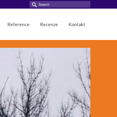
Search
for:
Reference
Recenze
Kontakt