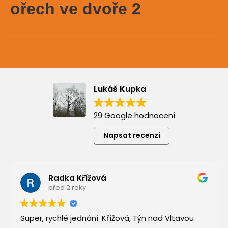
ořech ve dvoře 2
Lukáš Kupka
29 Google hodnocení
Napsat recenzi
Radka Křížová
před 2 roky
Super, rychlé jednání. Křížová, Týn nad Vltavou